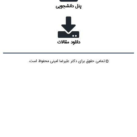
پنل دانشجویی
دانلود مقالات
© تمامی حقوق برای دکتر علیرضا امینی محفوظ است.