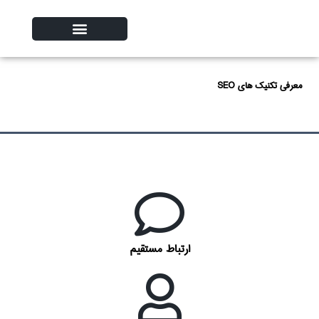
معرفی تکنیک های SEO
ارتباط مستقیم